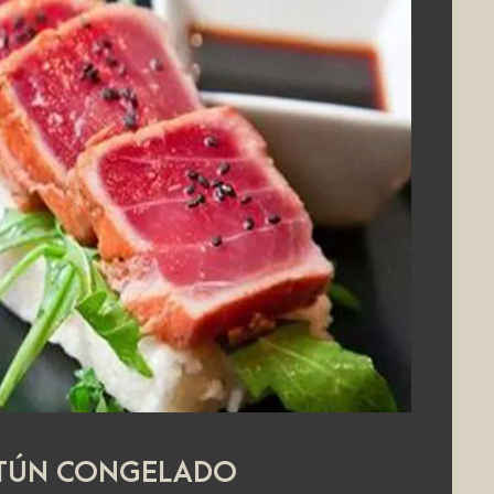
TÚN CONGELADO