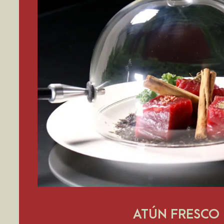
ATÚN FRESCO