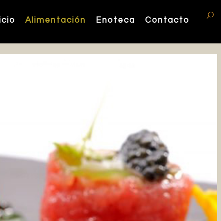
icio
Alimentación
Enoteca
Contacto