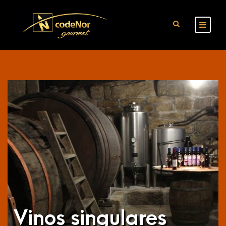
Vinos singulares