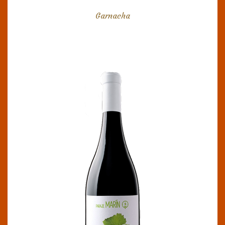
Garnacha
PARAJE MARÍN