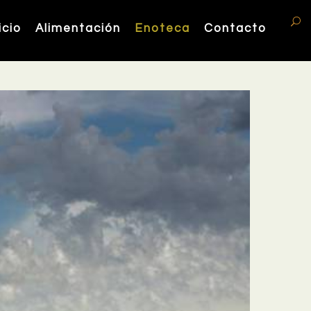
icio
Alimentación
Enoteca
Contacto