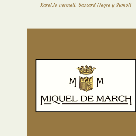
Xarel.lo vermell, Bastard Negre y Sumoll